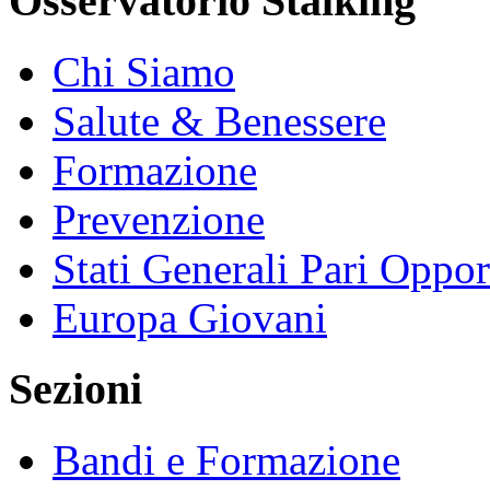
Osservatorio Stalking
Chi Siamo
Salute & Benessere
Formazione
Prevenzione
Stati Generali Pari Oppor
Europa Giovani
Sezioni
Bandi e Formazione