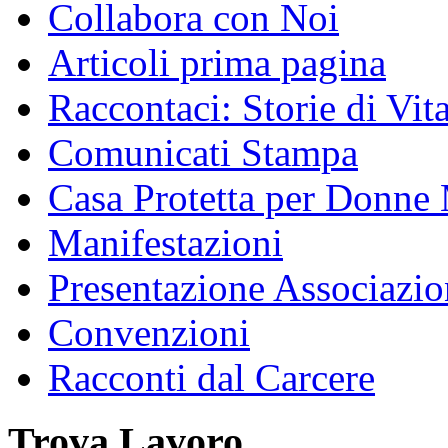
Collabora con Noi
Articoli prima pagina
Raccontaci: Storie di Vit
Comunicati Stampa
Casa Protetta per Donne 
Manifestazioni
Presentazione Associazio
Convenzioni
Racconti dal Carcere
Trova Lavoro