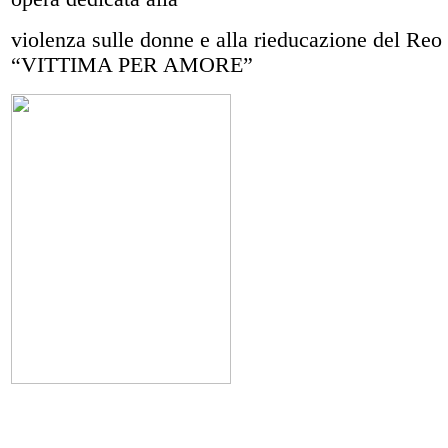
violenza sulle donne e alla rieducazione del Reo 
“VITTIMA PER AMORE”