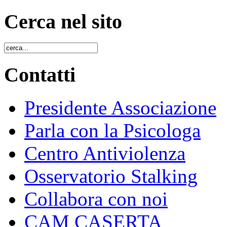
Cerca nel sito
Contatti
Presidente Associazione
Parla con la Psicologa
Centro Antiviolenza
Osservatorio Stalking
Collabora con noi
CAM CASERTA