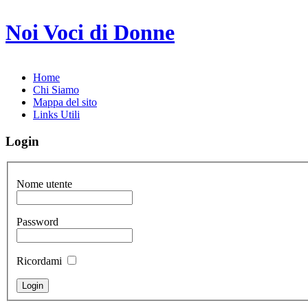
Noi Voci di Donne
Home
Chi Siamo
Mappa del sito
Links Utili
Login
Nome utente
Password
Ricordami