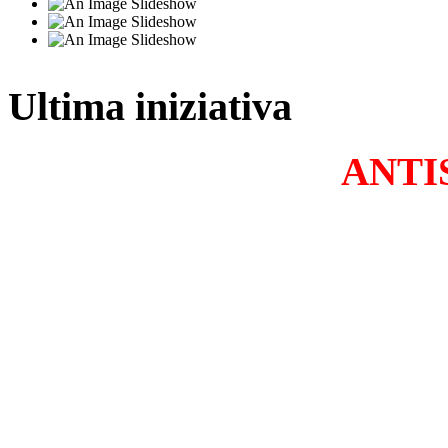
Ultima iniziativa
ANTI