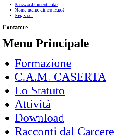
Password dimenticata?
Nome utente dimenticato?
Registrati
Contatore
Menu Principale
Formazione
C.A.M. CASERTA
Lo Statuto
Attività
Download
Racconti dal Carcere