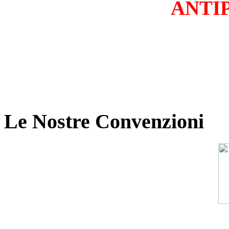
ANTI
Le Nostre Convenzioni