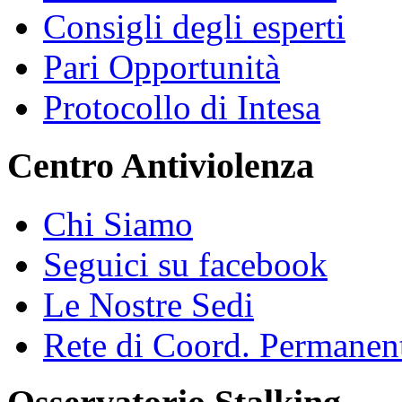
Consigli degli esperti
Pari Opportunità
Protocollo di Intesa
Centro Antiviolenza
Chi Siamo
Seguici su facebook
Le Nostre Sedi
Rete di Coord. Permanen