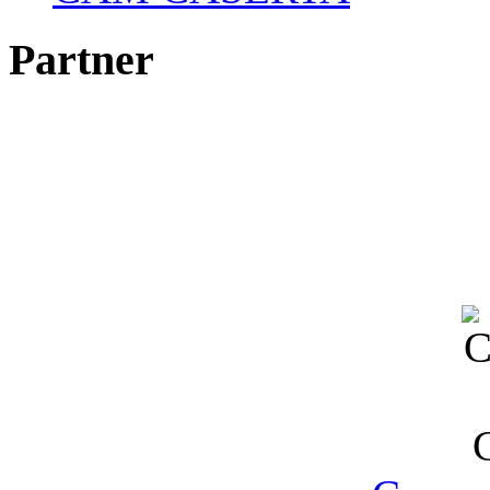
Partner