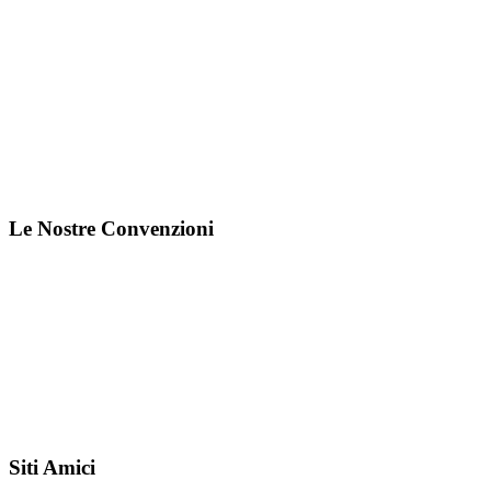
Le Nostre Convenzioni
Siti Amici