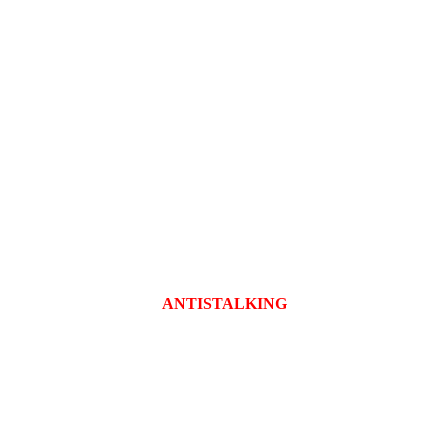
ANTISTALKING