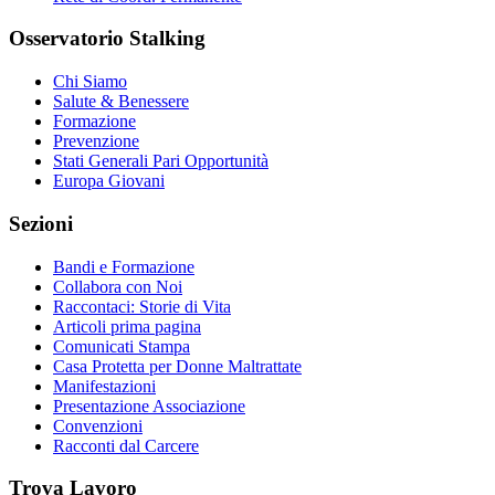
Osservatorio Stalking
Chi Siamo
Salute & Benessere
Formazione
Prevenzione
Stati Generali Pari Opportunità
Europa Giovani
Sezioni
Bandi e Formazione
Collabora con Noi
Raccontaci: Storie di Vita
Articoli prima pagina
Comunicati Stampa
Casa Protetta per Donne Maltrattate
Manifestazioni
Presentazione Associazione
Convenzioni
Racconti dal Carcere
Trova Lavoro