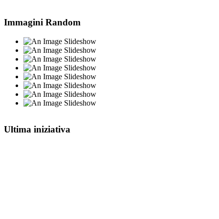
Immagini Random
Ultima iniziativa