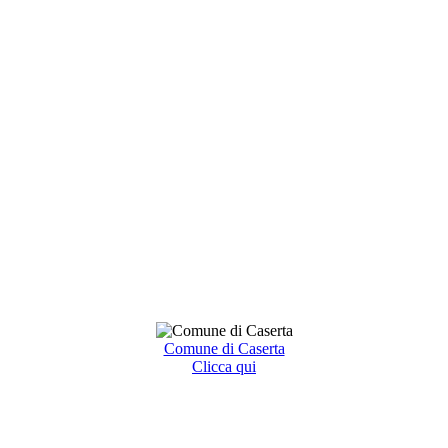
Comune di Caserta
Clicca qui