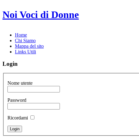
Noi Voci di Donne
Home
Chi Siamo
Mappa del sito
Links Utili
Login
Nome utente
Password
Ricordami