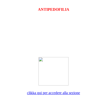
ANTIPEDOFILIA
clikka qui per accedere alla sezione