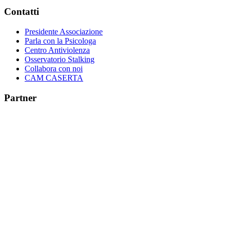
Contatti
Presidente Associazione
Parla con la Psicologa
Centro Antiviolenza
Osservatorio Stalking
Collabora con noi
CAM CASERTA
Partner